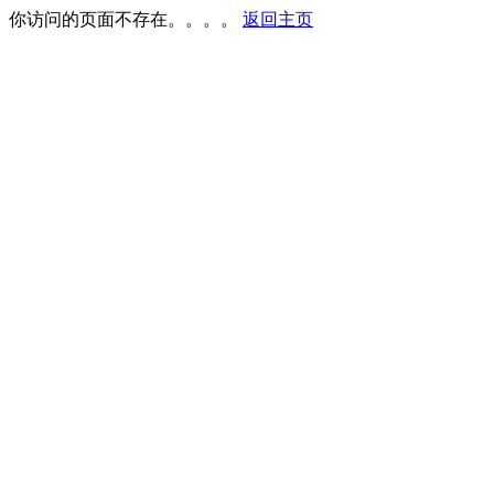
你访问的页面不存在。。。。
返回主页